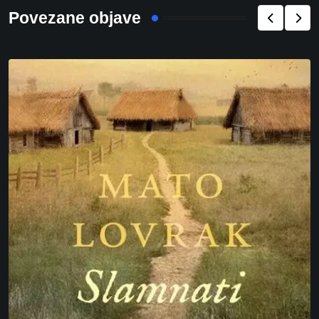
Povezane objave