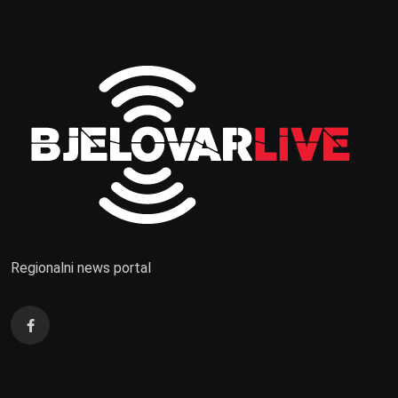
Regionalni news portal