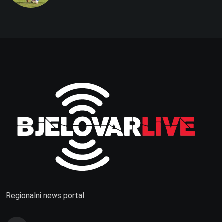
Regionalni news portal