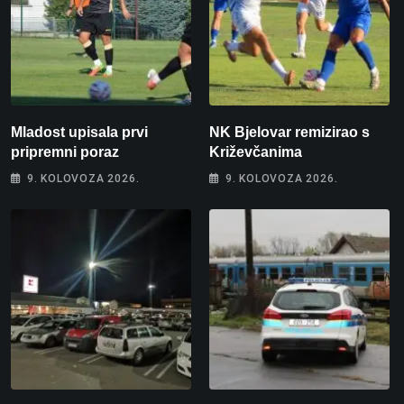
Mladost upisala prvi
NK Bjelovar remizirao s
pripremni poraz
Križevčanima
9. KOLOVOZA 2026.
9. KOLOVOZA 2026.