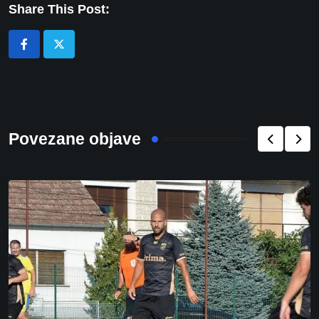
Share This Post:
Povezane objave