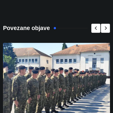
Povezane objave