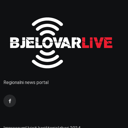
Regionalni news portal