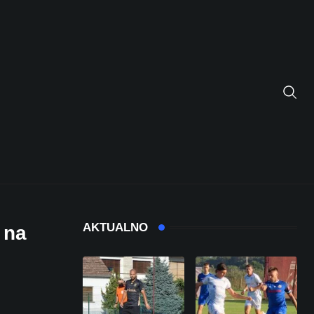
AKTUALNO
 na