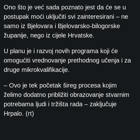
Ono što je već sada poznato jest da će se u
postupak moći uključiti svi zainteresirani – ne
samo iz Bjelovara i Bjelovarsko-bilogorske
županije, nego iz cijele Hrvatske.
U planu je i razvoj novih programa koji će
omogućiti vrednovanje prethodnog učenja i za
druge mikrokvalifikacije.
– Ovo je tek početak šireg procesa kojim
želimo dodatno približiti obrazovanje stvarnim
potrebama ljudi i tržišta rada – zaključuje
Hrpalo.
(rt)