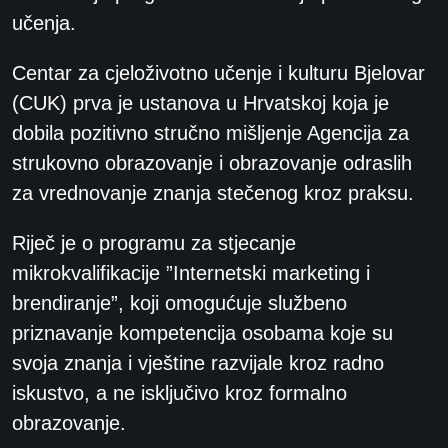
učenja.
Centar za cjeloživotno učenje i kulturu Bjelovar
(CUK) prva je ustanova u Hrvatskoj koja je
dobila pozitivno stručno mišljenje Agencija za
strukovno obrazovanje i obrazovanje odraslih
za vrednovanje znanja stečenog kroz praksu.
Riječ je o programu za stjecanje
mikrokvalifikacije ”Internetski marketing i
brendiranje”, koji omogućuje službeno
priznavanje kompetencija osobama koje su
svoja znanja i vještine razvijale kroz radno
iskustvo, a ne isključivo kroz formalno
obrazovanje.