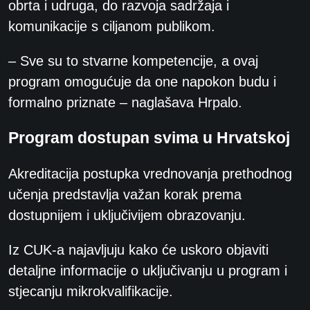
obrta i udruga, do razvoja sadržaja i
komunikacije s ciljanom publikom.
– Sve su to stvarne kompetencije, a ovaj
program omogućuje da one napokon budu i
formalno priznate – naglašava Hrpalo.
Program dostupan svima u Hrvatskoj
Akreditacija postupka vrednovanja prethodnog
učenja predstavlja važan korak prema
dostupnijem i uključivijem obrazovanju.
Iz CUK-a najavljuju kako će uskoro objaviti
detaljne informacije o uključivanju u program i
stjecanju mikrokvalifikacije.