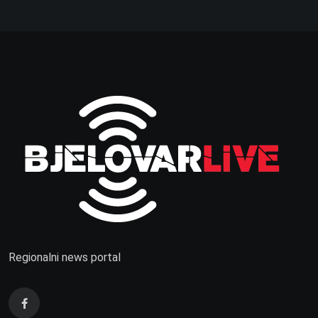
Regionalni news portal