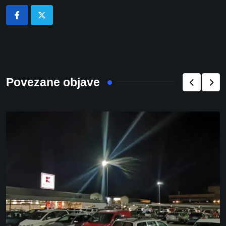
Povezane objave