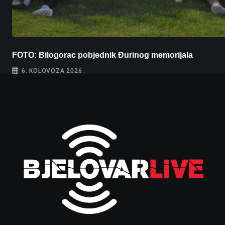
FOTO: Bilogorac pobjednik Đurinog memorijala
6. KOLOVOZA 2026.