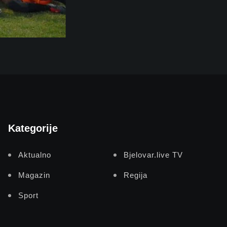
Kategorije
Aktualno
Bjelovar.live TV
Magazin
Regija
Sport