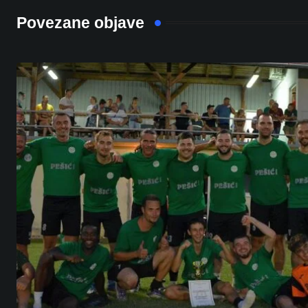
Povezane objave