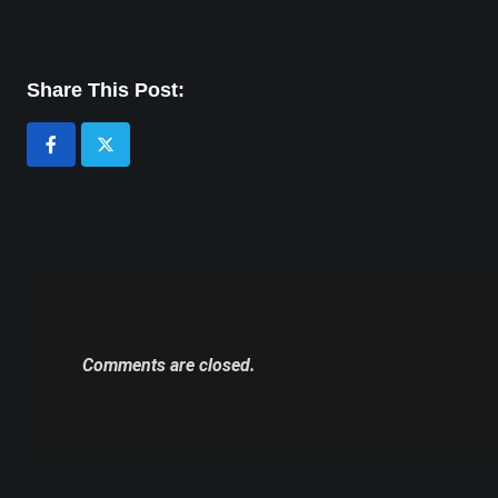
Share This Post:
Comments are closed.