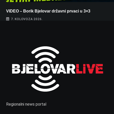
VIDEO – Borik Bjelovar državni prvaci u 3×3
7. KOLOVOZA 2026.
Regionalni news portal