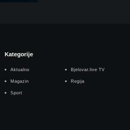
Kategorije
Aktualno
Bjelovar.live TV
Magazin
Regija
Sport