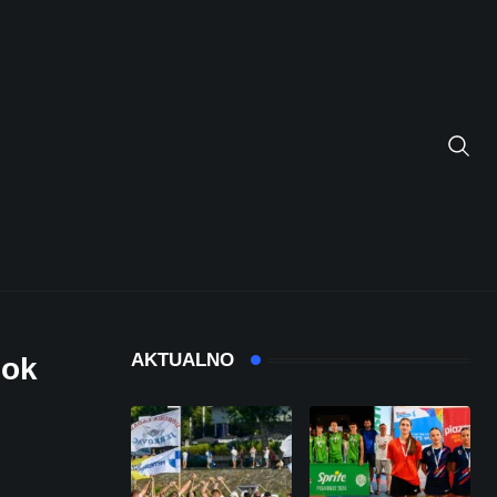
AKTUALNO
dok