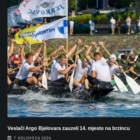
Veslači Argo Bjelovara zauzeli 14. mjesto na brzincu
7. KOLOVOZA 2026.