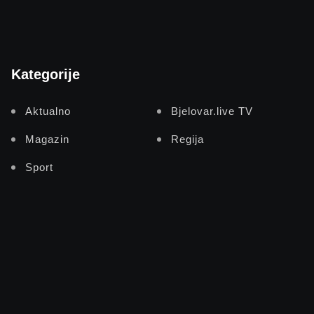
Kategorije
Aktualno
Bjelovar.live TV
Magazin
Regija
Sport