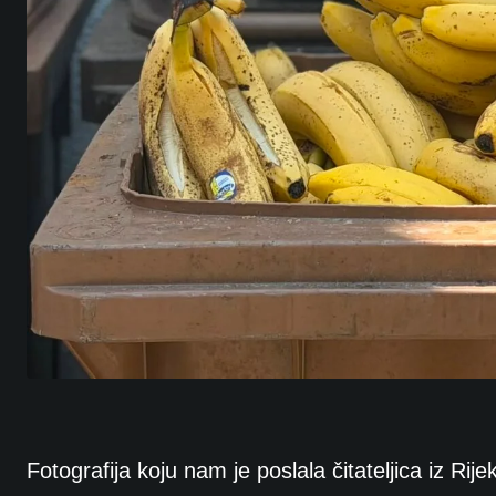
Fotografija koju nam je poslala čitateljica iz Ri