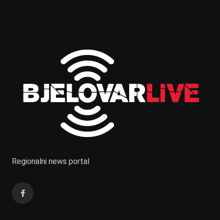
Regionalni news portal