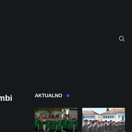
AKTUALNO
ombi