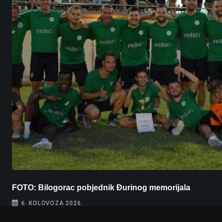
FOTO: Bilogorac pobjednik Đurinog memorijala
6. KOLOVOZA 2026.