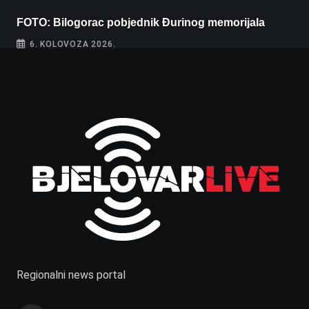
FOTO: Bilogorac pobjednik Đurinog memorijala
6. KOLOVOZA 2026.
Regionalni news portal