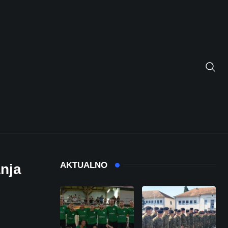
AKTUALNO
nja