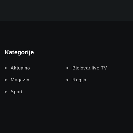
Kategorije
Aktualno
Bjelovar.live TV
Magazin
Regija
Sport