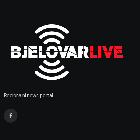
Regionalni news portal