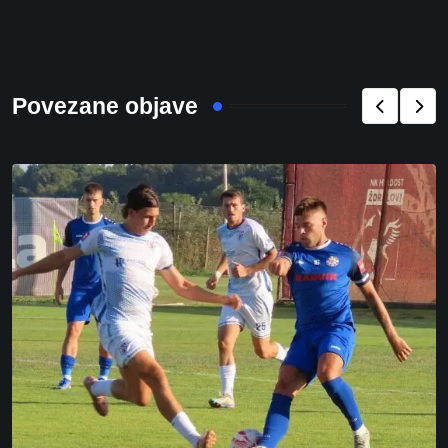
Povezane objave