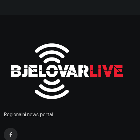
Regionalni news portal