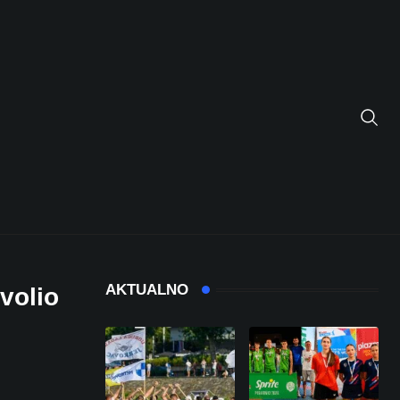
AKTUALNO
volio