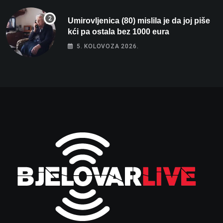
Umirovljenica (80) mislila je da joj piše
kći pa ostala bez 1000 eura
5. KOLOVOZA 2026.