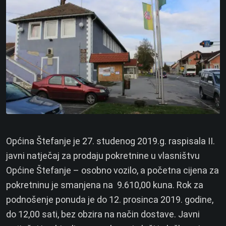
Općina Štefanje je 27. studenog 2019.g. raspisala II.
javni natječaj za prodaju pokretnine u vlasništvu
Općine Štefanje – osobno vozilo, a početna cijena za
pokretninu je smanjena na 9.610,00 kuna. Rok za
podnošenje ponuda je do 12. prosinca 2019. godine,
do 12,00 sati, bez obzira na način dostave. Javni