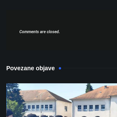
Comments are closed.
Povezane objave