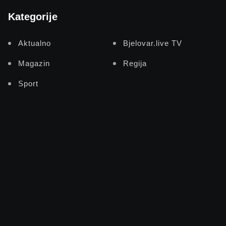
Kategorije
Aktualno
Bjelovar.live TV
Magazin
Regija
Sport