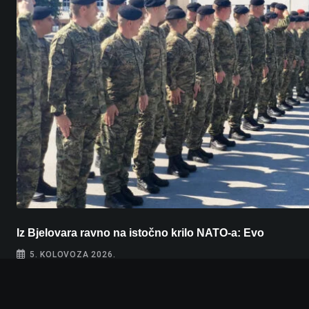
Iz Bjelovara ravno na istočno krilo NATO-a: Evo
5. KOLOVOZA 2026.