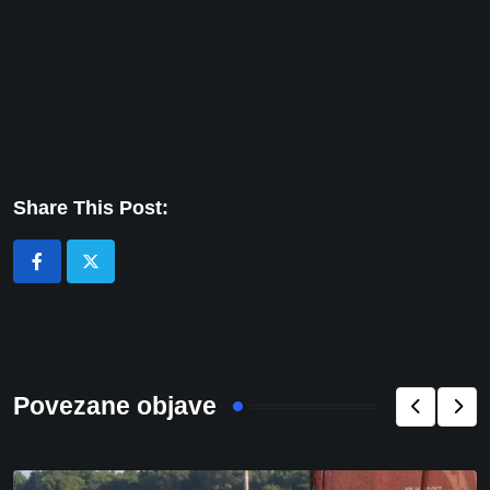
Share This Post:
Povezane objave