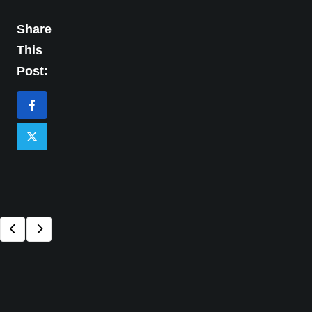
Share
This
Post: