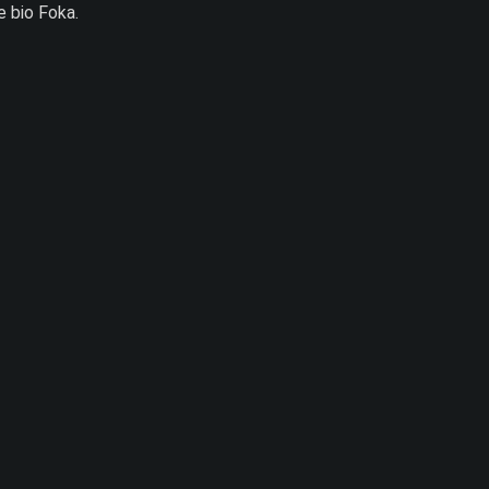
e bio Foka.