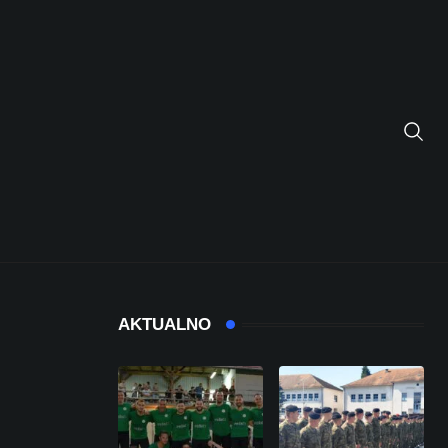
AKTUALNO