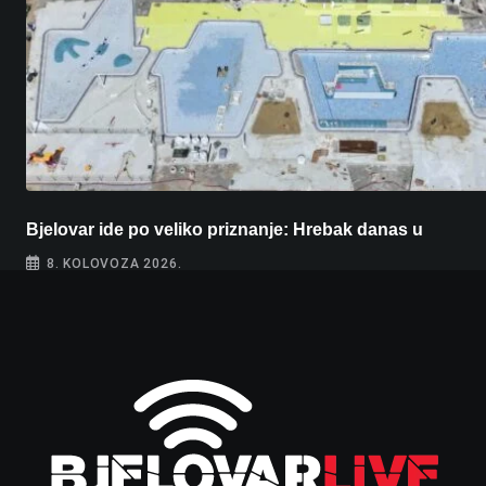
Bjelovar ide po veliko priznanje: Hrebak danas u
8. KOLOVOZA 2026.