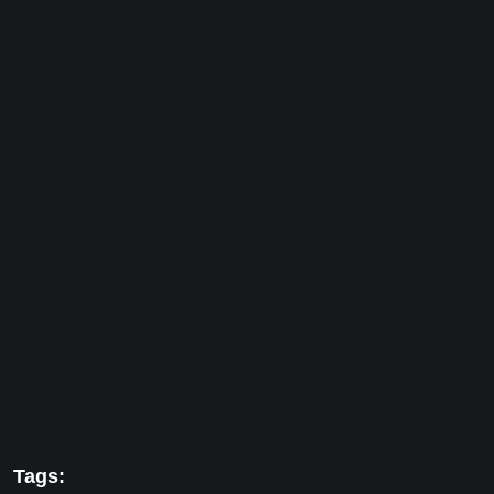
Tags: