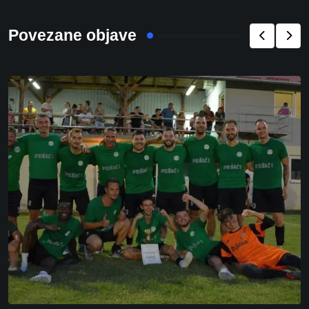
Povezane objave