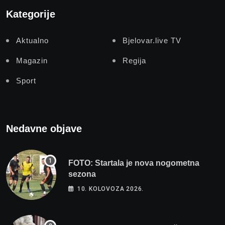
Kategorije
Aktualno
Bjelovar.live TV
Magazin
Regija
Sport
Nedavne objave
FOTO: Startala je nova nogometna
sezona
10. KOLOVOZA 2026.