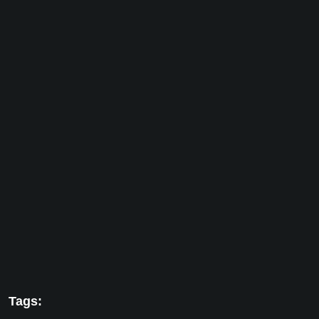
Tags: