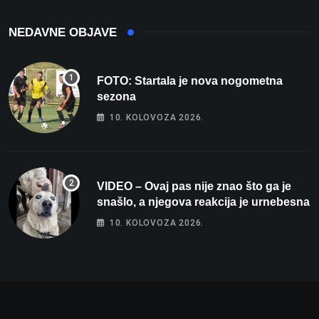
NEDAVNE OBJAVE
FOTO: Startala je nova nogometna
sezona
10. KOLOVOZA 2026.
VIDEO – Ovaj pas nije znao što ga je
snašlo, a njegova reakcija je urnebesna
10. KOLOVOZA 2026.