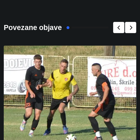
Povezane objave