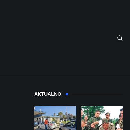
AKTUALNO