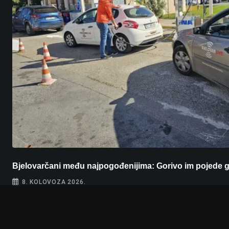
Bjelovarčani među najpogođenijima: Gorivo im pojede 
8. KOLOVOZA 2026.