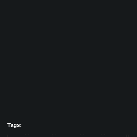
Tags: