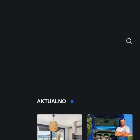
AKTUALNO