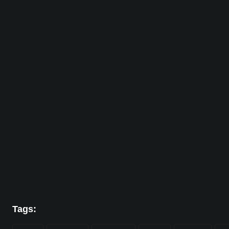
Tags: