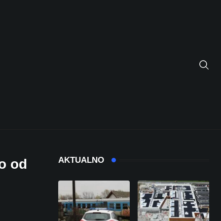
AKTUALNO
o od