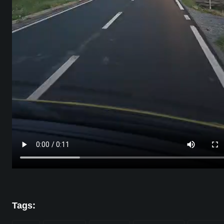
Tags: