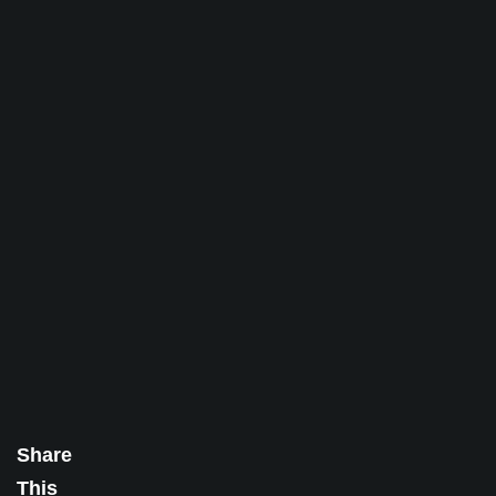
Share
This