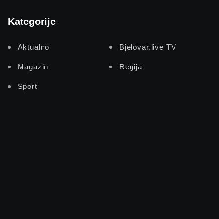
Kategorije
Aktualno
Bjelovar.live TV
Magazin
Regija
Sport