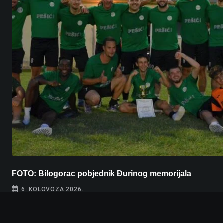
FOTO: Bilogorac pobjednik Đurinog memorijala
6. KOLOVOZA 2026.