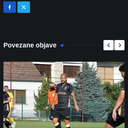
Povezane objave