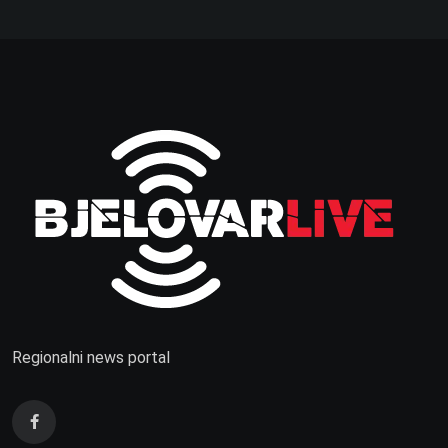
Regionalni news portal