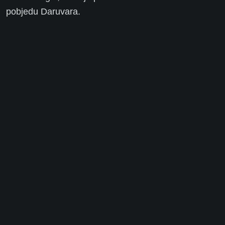
pobjedu Daruvara.