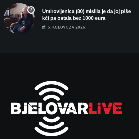
Umirovljenica (80) mislila je da joj piše
kći pa ostala bez 1000 eura
5. KOLOVOZA 2026.