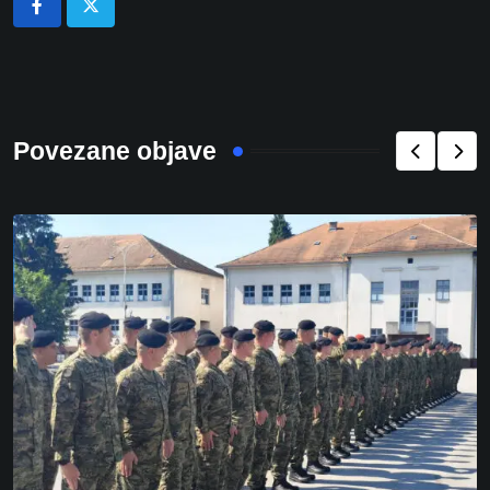
Povezane objave