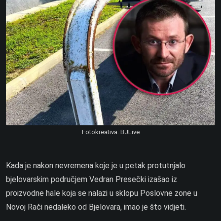
Fotokreativa: BJLive
Kada je nakon nevremena koje je u petak protutnjalo
bjelovarskim područjem Vedran Presečki izašao iz
proizvodne hale koja se nalazi u sklopu Poslovne zone u
Novoj Rači nedaleko od Bjelovara, imao je što vidjeti.