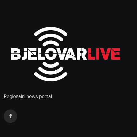
Regionalni news portal