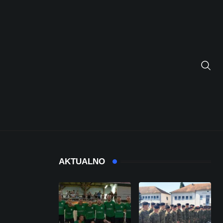
AKTUALNO