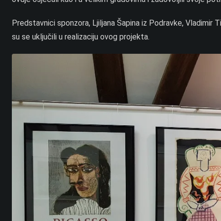
Predstavnici sponzora, Ljiljana Šapina iz Podravke, Vladimir Ti
su se uključili u realizaciju ovog projekta.