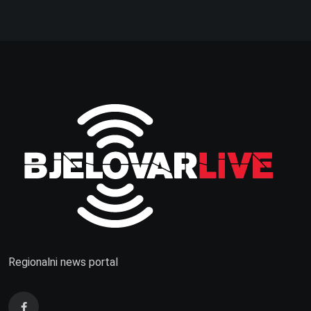
Regionalni news portal