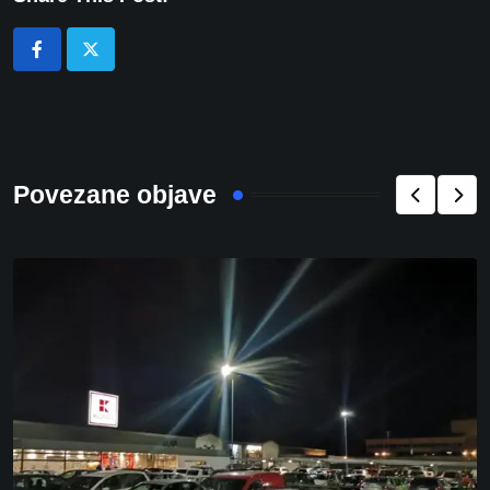
Povezane objave