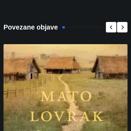
Povezane objave