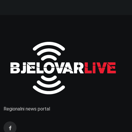
Regionalni news portal