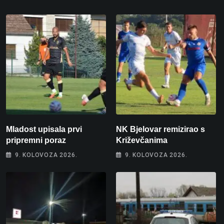
Mladost upisala prvi
NK Bjelovar remizirao s
pripremni poraz
Križevčanima
9. KOLOVOZA 2026.
9. KOLOVOZA 2026.