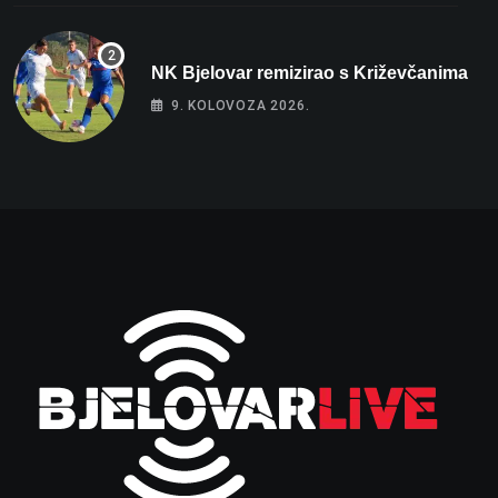
NK Bjelovar remizirao s Križevčanima
9. KOLOVOZA 2026.