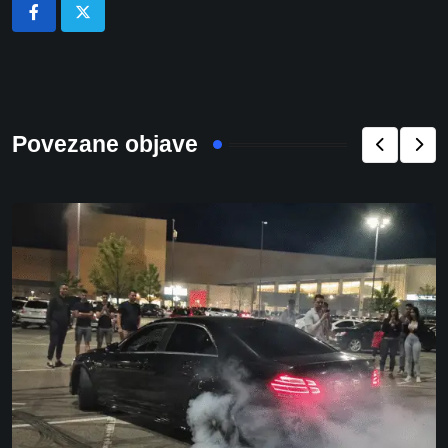
Povezane objave