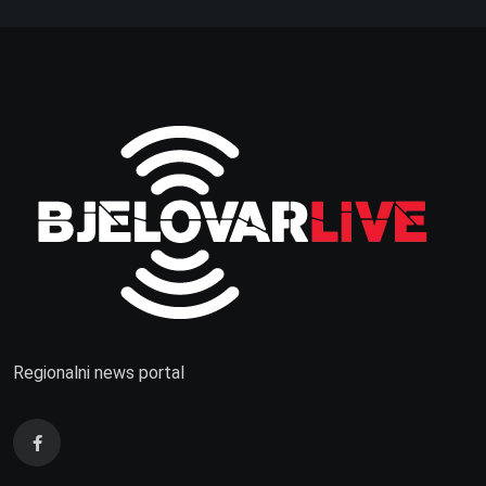
Regionalni news portal