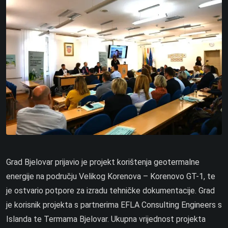
Grad Bjelovar prijavio je projekt korištenja geotermalne
energije na području Velikog Korenova – Korenovo GT-1, te
je ostvario potpore za izradu tehničke dokumentacije. Grad
je korisnik projekta s partnerima EFLA Consulting Engineers s
Islanda te Termama Bjelovar. Ukupna vrijednost projekta