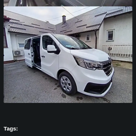
Tags: