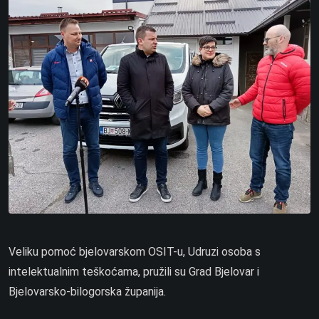
Veliku pomoć bjelovarskom OSIT-u, Udruzi osoba s
intelektualnim teškoćama, pružili su Grad Bjelovar i
Bjelovarsko-bilogorska županija.