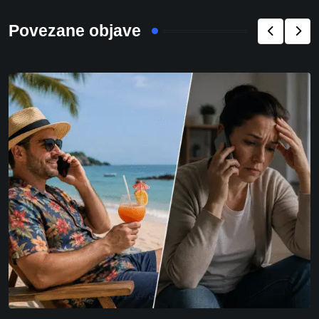
Povezane objave