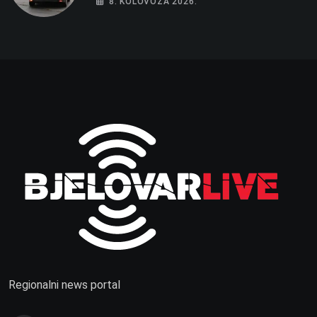
8. KOLOVOZA 2026.
Regionalni news portal