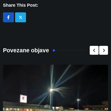
Share This Post:
Povezane objave