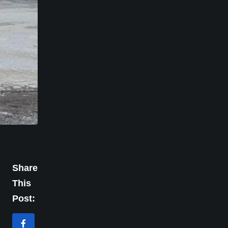
Share
This
Post: