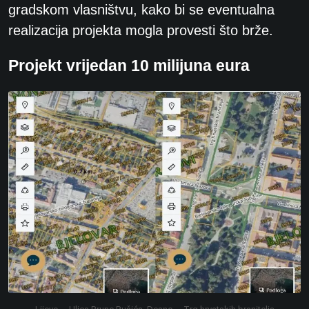
gradskom vlasništvu, kako bi se eventualna
realizacija projekta mogla provesti što brže.
Projekt vrijedan 10 milijuna eura