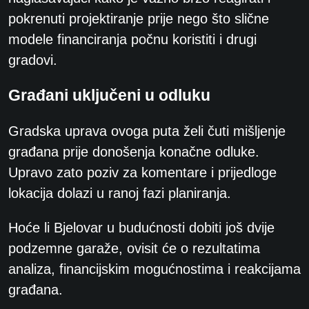
pokrenuti projektiranje prije nego što slične
modele financiranja počnu koristiti i drugi
gradovi.
Građani uključeni u odluku
Gradska uprava ovoga puta želi čuti mišljenje
građana prije donošenja konačne odluke.
Upravo zato poziv za komentare i prijedloge
lokacija dolazi u ranoj fazi planiranja.
Hoće li Bjelovar u budućnosti dobiti još dvije
podzemne garaže, ovisit će o rezultatima
analiza, financijskim mogućnostima i reakcijama
građana.