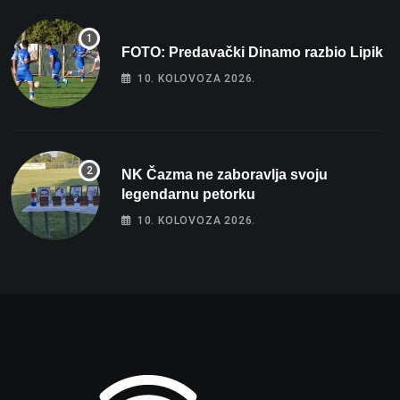
FOTO: Predavački Dinamo razbio Lipik
10. KOLOVOZA 2026.
NK Čazma ne zaboravlja svoju
legendarnu petorku
10. KOLOVOZA 2026.