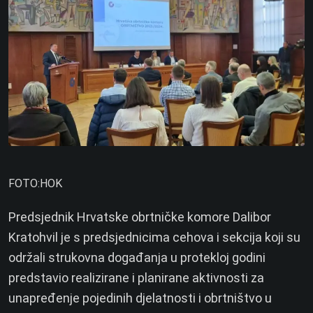
FOTO:HOK
Predsjednik Hrvatske obrtničke komore Dalibor
Kratohvil je s predsjednicima cehova i sekcija koji su
održali strukovna događanja u protekloj godini
predstavio realizirane i planirane aktivnosti za
unapređenje pojedinih djelatnosti i obrtništvo u