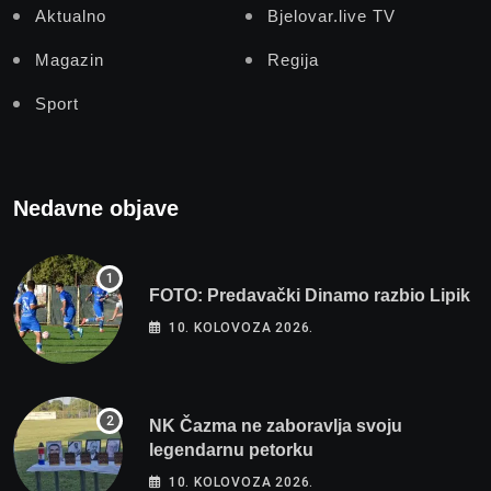
Aktualno
Bjelovar.live TV
Magazin
Regija
Sport
Nedavne objave
FOTO: Predavački Dinamo razbio Lipik
10. KOLOVOZA 2026.
NK Čazma ne zaboravlja svoju
legendarnu petorku
10. KOLOVOZA 2026.