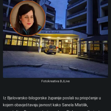
Fotokreativa BJLive
Iz Bjelovarsko-bilogorske županije poslali su priopćenje u
kojem obavještavaju javnost kako Sanela Mlatilik,