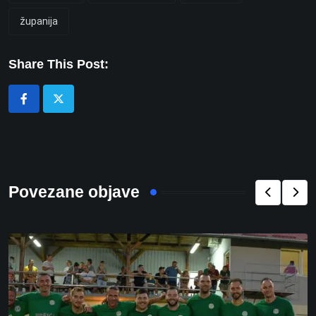
županija
Share This Post:
Povezane objave