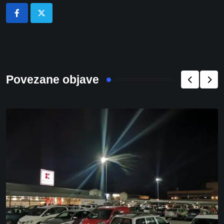
Povezane objave