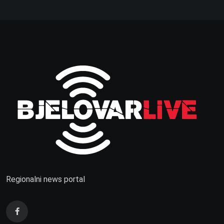
Regionalni news portal