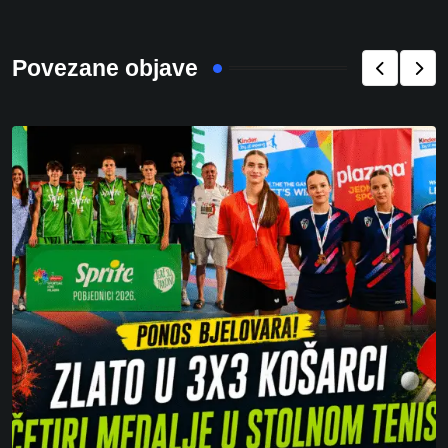
Povezane objave