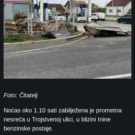
Foto: Čitatelj
Noćas oko 1.10 sati zabilježena je prometna
nesreća u Trojstvenoj ulici, u blizini Inine
benzinske postaje.