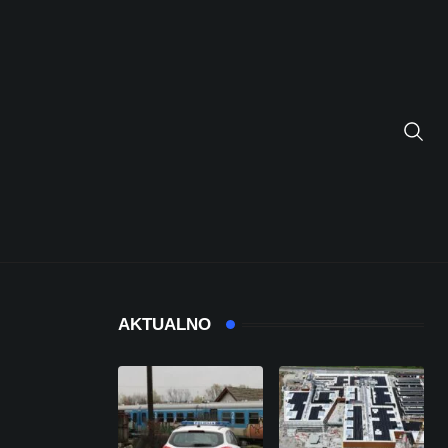
AKTUALNO