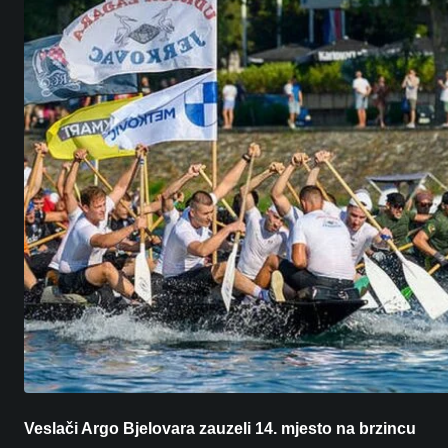
Veslači Argo Bjelovara zauzeli 14. mjesto na brzincu