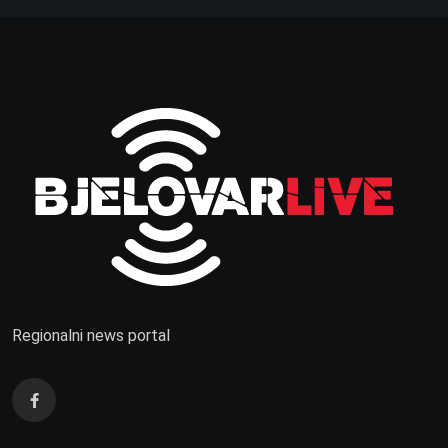
Regionalni news portal