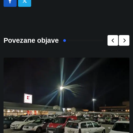
Povezane objave