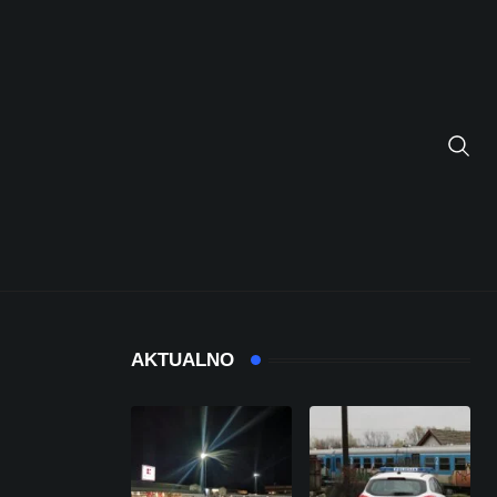
AKTUALNO