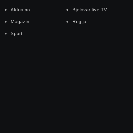
Aktualno
Bjelovar.live TV
Magazin
Regija
Sport