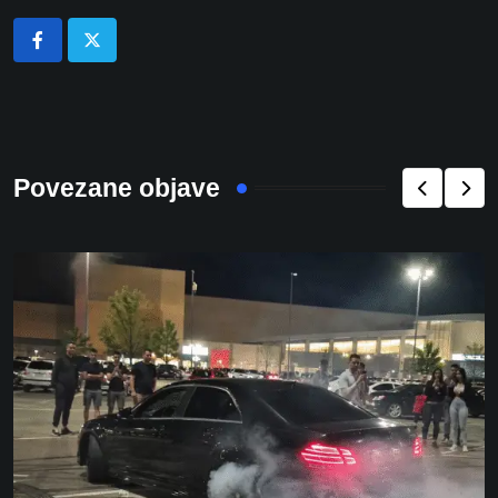
Povezane objave