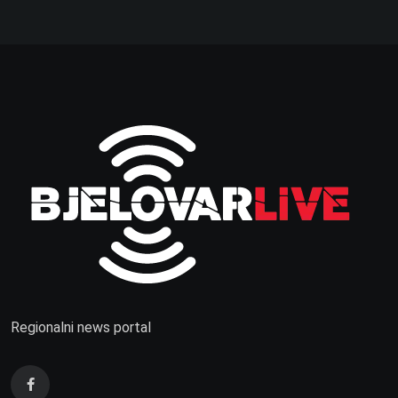
Regionalni news portal