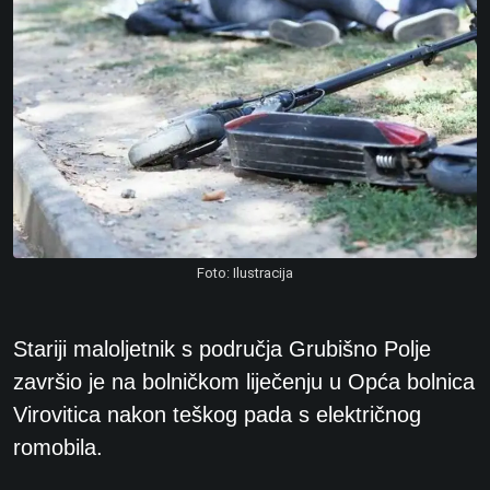
Foto: Ilustracija
Stariji maloljetnik s područja Grubišno Polje
završio je na bolničkom liječenju u Opća bolnica
Virovitica nakon teškog pada s električnog
romobila.