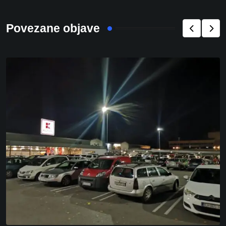
Povezane objave