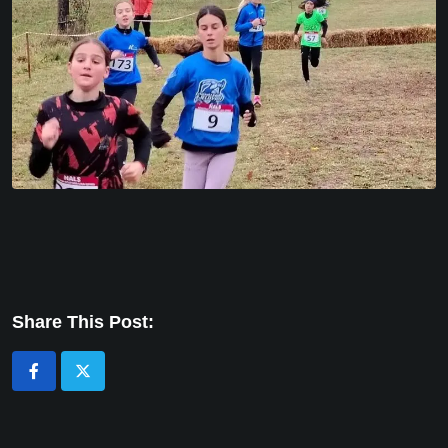
Share This Post: