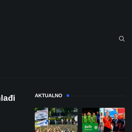
AKTUALNO
lađi