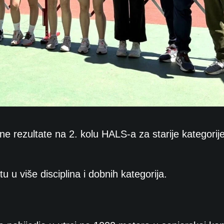
ene rezultate na 2. kolu HALS-a za starije kategorije
tu u više disciplina i dobnih kategorija.