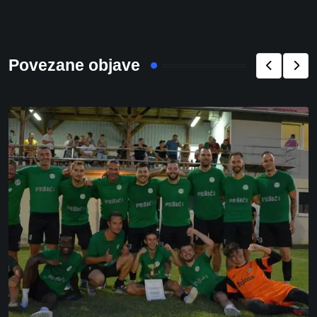
Povezane objave